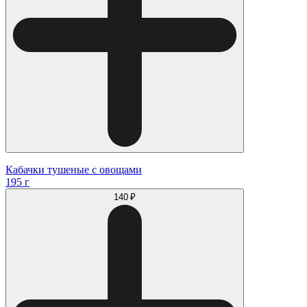
Кабачки тушеные с овощами
195 г
140 ₽