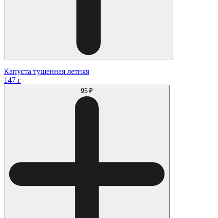
Капуста тушенная летняя
147 г
95 ₽