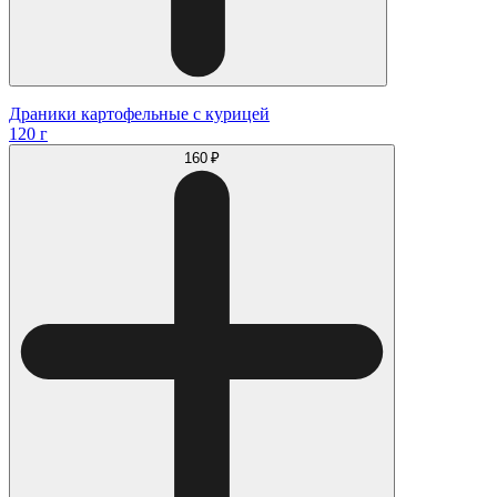
Драники картофельные с курицей
120 г
160 ₽