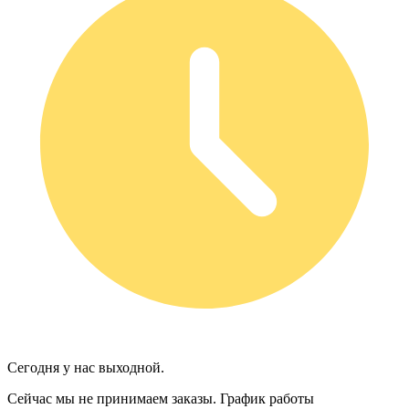
Сегодня у нас выходной.
Сейчас мы не принимаем заказы.
График работы