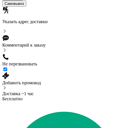
Cамовывоз
Указать адрес доставки
Комментарий к заказу
Не перезванивать
Добавить промокод
Доставка ~1 час
Бесплатно