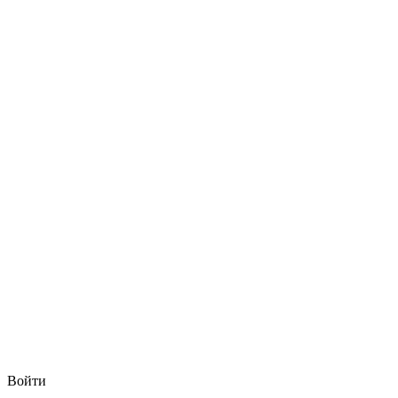
Войти