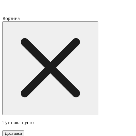
Корзина
Тут пока пусто
Доставка