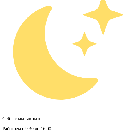
Сейчас мы закрыты.
Работаем с 9:30 до 16:00.