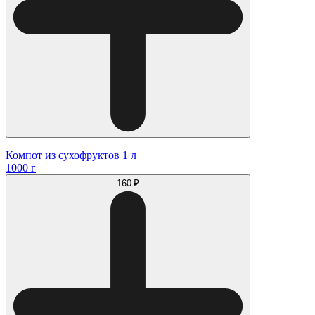
Компот из сухофруктов 1 л
1000 г
160 ₽