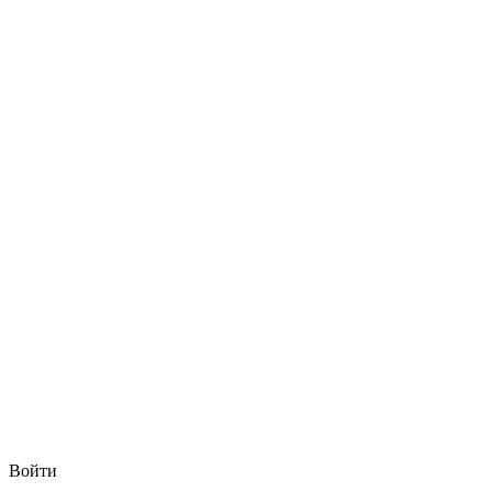
Войти