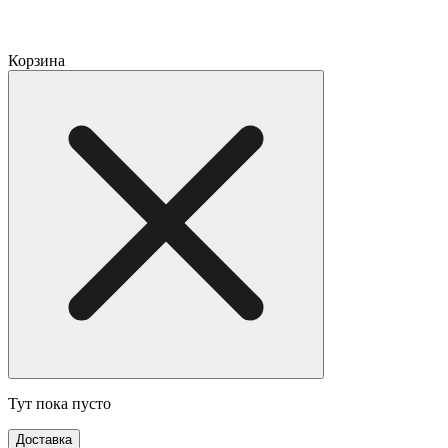
Корзина
Тут пока пусто
Доставка