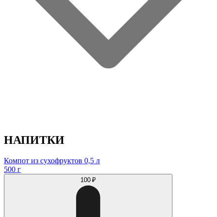
НАПИТКИ
Компот из сухофруктов 0,5 л
500 г
100 ₽