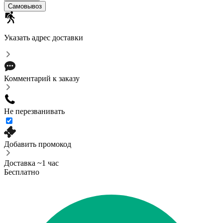
Cамовывоз
Указать адрес доставки
Комментарий к заказу
Не перезванивать
Добавить промокод
Доставка ~1 час
Бесплатно