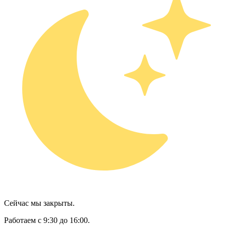
Сейчас мы закрыты.
Работаем с 9:30 до 16:00.