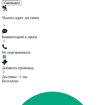
Cамовывоз
Указать адрес доставки
Комментарий к заказу
Не перезванивать
Добавить промокод
Доставка ~1 час
Бесплатно