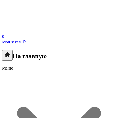
0
Мой заказ
0 ₽
На главную
Меню