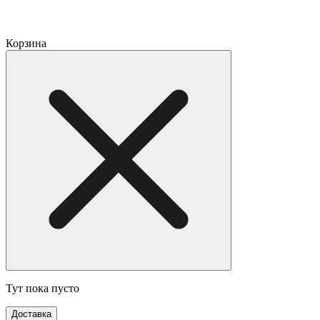
Корзина
Тут пока пусто
Доставка