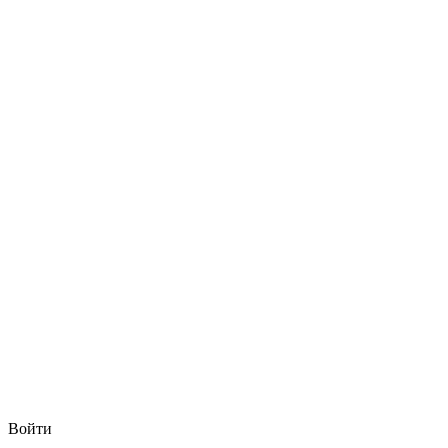
Войти