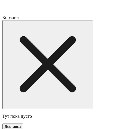
Корзина
Тут пока пусто
Доставка