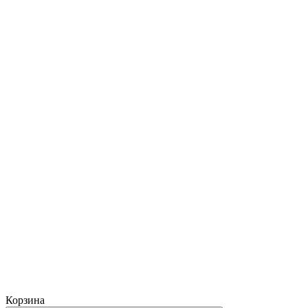
Корзина