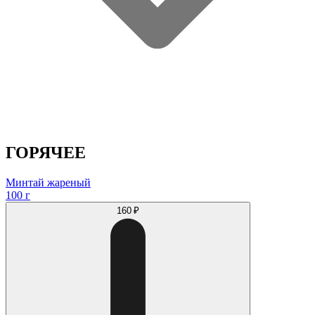
ГОРЯЧЕЕ
Минтай жареный
100 г
160 ₽