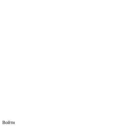
Войти