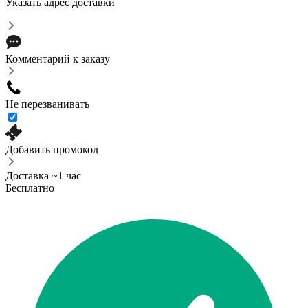
Указать адрес доставки
Комментарий к заказу
Не перезванивать
Добавить промокод
Доставка ~1 час
Бесплатно