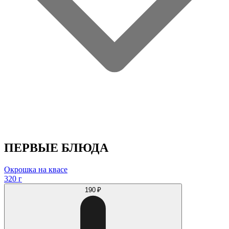
ПЕРВЫЕ БЛЮДА
Окрошка на квасе
320 г
190 ₽