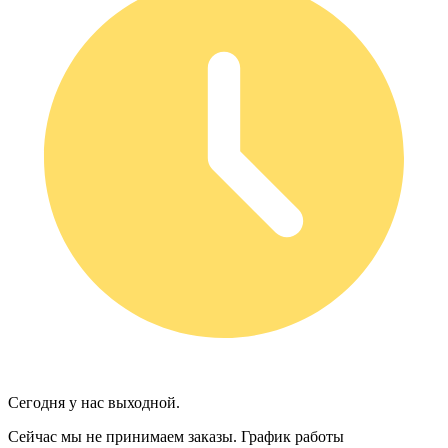
Сегодня у нас выходной.
Сейчас мы не принимаем заказы.
График работы