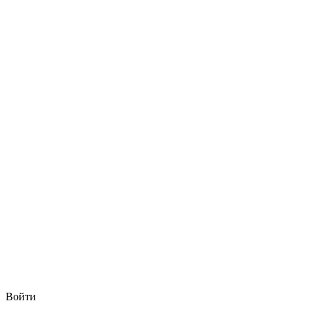
Войти