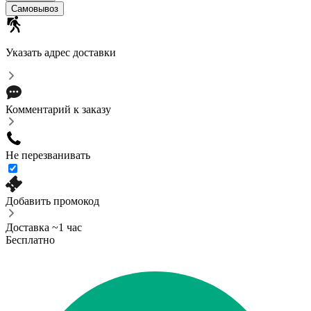
Cамовывоз
Указать адрес доставки
Комментарий к заказу
Не перезванивать
Добавить промокод
Доставка ~1 час
Бесплатно