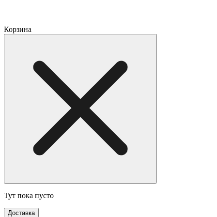
Корзина
Тут пока пусто
Доставка