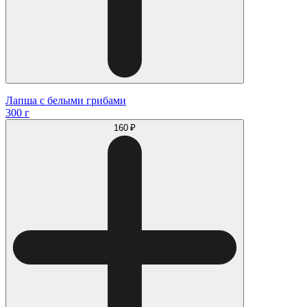
Лапша с белыми грибами
300 г
160 ₽