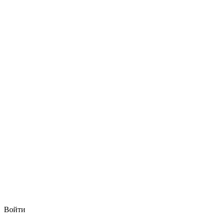
Войти