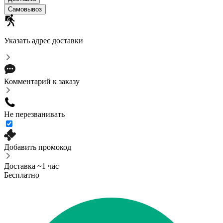
Cамовывоз
Указать адрес доставки
Комментарий к заказу
Не перезванивать
Добавить промокод
Доставка ~1 час
Бесплатно