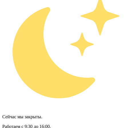
Сейчас мы закрыты.
Работаем с 9:30 до 16:00.