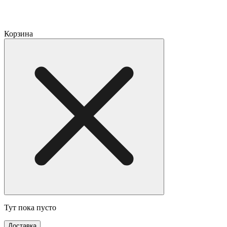
Корзина
Тут пока пусто
Доставка