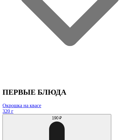
ПЕРВЫЕ БЛЮДА
Окрошка на квасе
320 г
190 ₽