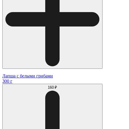
Лапша с белыми грибами
300 г
160 ₽