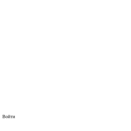
Войти