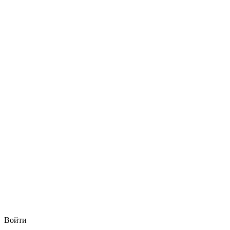
Войти