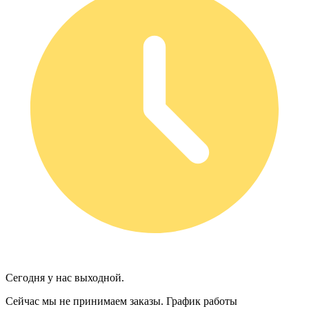
Сегодня у нас выходной.
Сейчас мы не принимаем заказы.
График работы