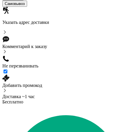
Cамовывоз
Указать адрес доставки
Комментарий к заказу
Не перезванивать
Добавить промокод
Доставка ~1 час
Бесплатно