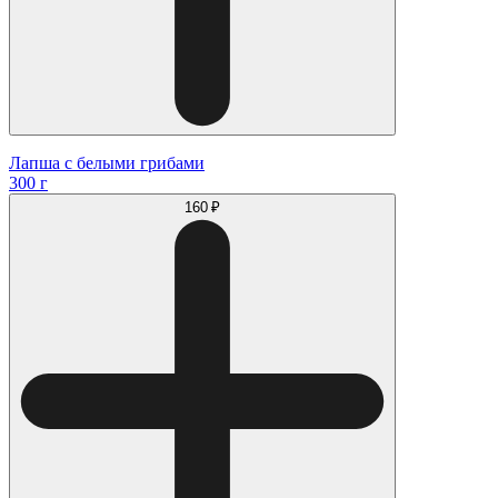
Лапша с белыми грибами
300 г
160 ₽