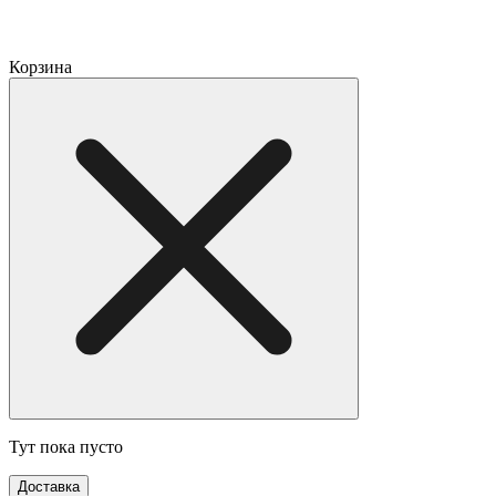
Корзина
Тут пока пусто
Доставка