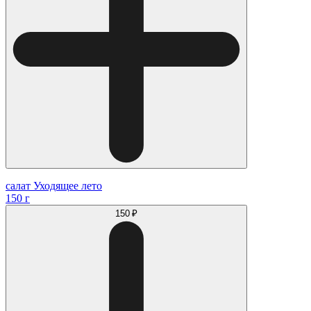
салат Уходящее лето
150 г
150 ₽