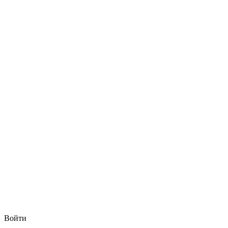
Войти