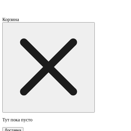
Корзина
Тут пока пусто
Доставка