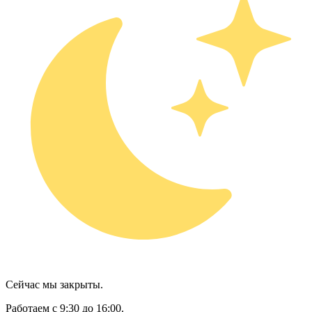
Сейчас мы закрыты.
Работаем с 9:30 до 16:00.