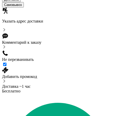
Cамовывоз
Указать адрес доставки
Комментарий к заказу
Не перезванивать
Добавить промокод
Доставка ~1 час
Бесплатно