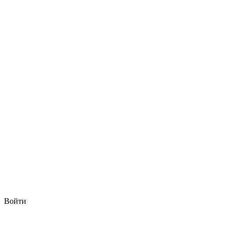
Войти