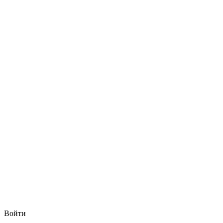
Войти