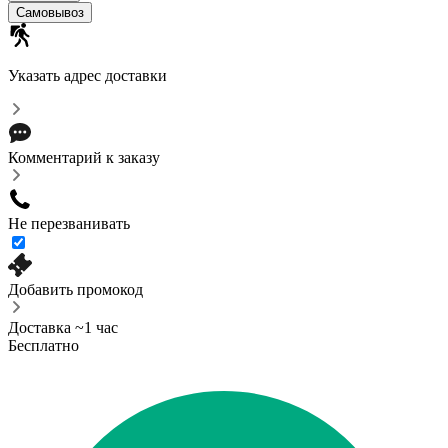
Cамовывоз
Указать адрес доставки
Комментарий к заказу
Не перезванивать
Добавить промокод
Доставка ~1 час
Бесплатно