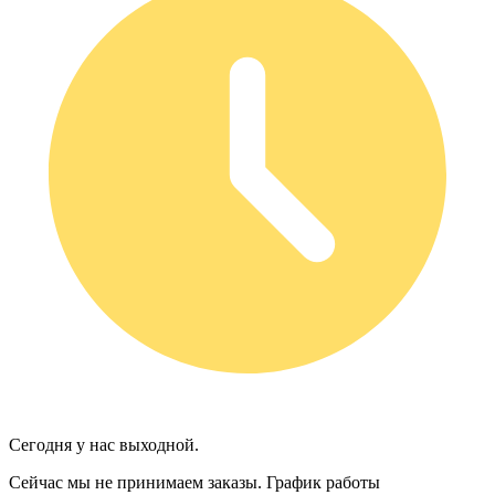
Сегодня у нас выходной.
Сейчас мы не принимаем заказы.
График работы