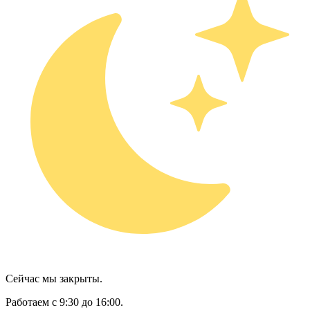
Сейчас мы закрыты.
Работаем с 9:30 до 16:00.