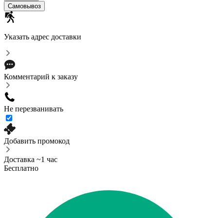
Cамовывоз
Указать адрес доставки
Комментарий к заказу
Не перезванивать
Добавить промокод
Доставка ~1 час
Бесплатно