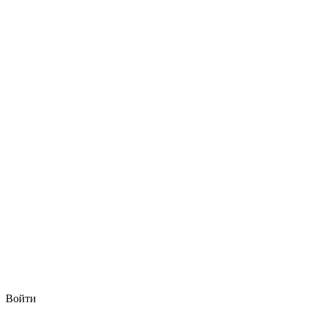
Войти