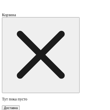
Корзина
Тут пока пусто
Доставка