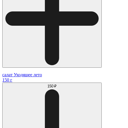
салат Уходящее лето
150 г
150 ₽