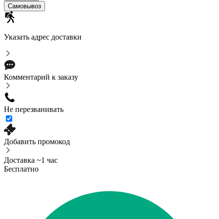
Cамовывоз
Указать адрес доставки
Комментарий к заказу
Не перезванивать
Добавить промокод
Доставка ~1 час
Бесплатно