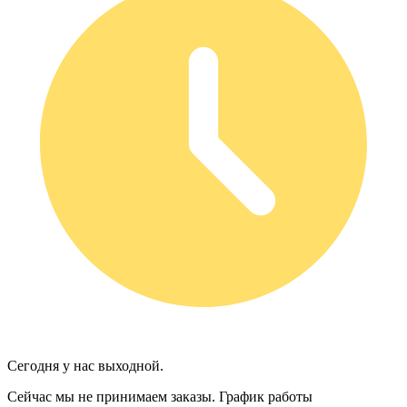
Сегодня у нас выходной.
Сейчас мы не принимаем заказы.
График работы