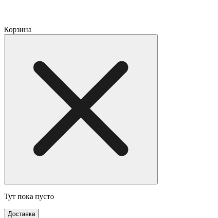
Корзина
Тут пока пусто
Доставка