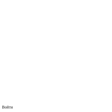
Войти