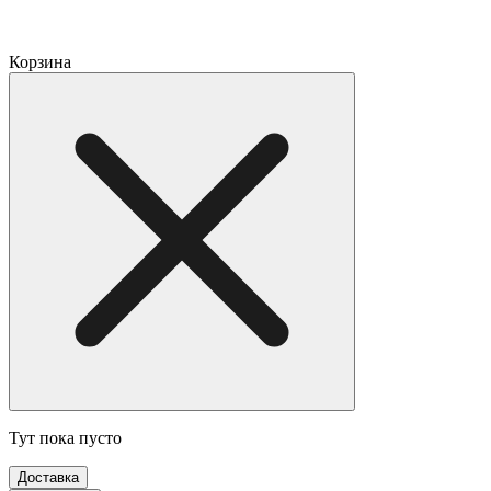
Корзина
Тут пока пусто
Доставка