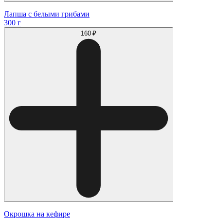
Лапша с белыми грибами
300 г
160 ₽
Окрошка на кефире