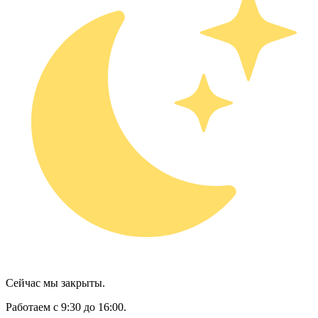
Сейчас мы закрыты.
Работаем с 9:30 до 16:00.