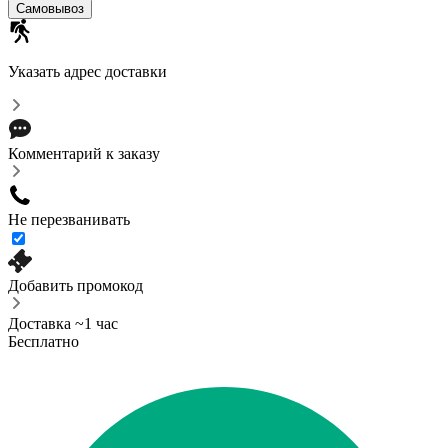
Cамовывоз
Указать адрес доставки
Комментарий к заказу
Не перезванивать
Добавить промокод
Доставка ~1 час
Бесплатно