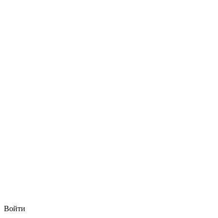
Войти